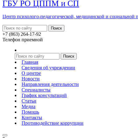
ГБУ РО ЦППМ и СП
Центр психолого-педагогической, медицинской
и социальной
+7 (863) 264-17-92
Телефон приемной
Главная
Сведения об учреждении
О центре
Новости
Направления деятельности
Специалисты
График консультаций
Статьи
Медиа
Помощь
Контакты
Противодействие коррупции