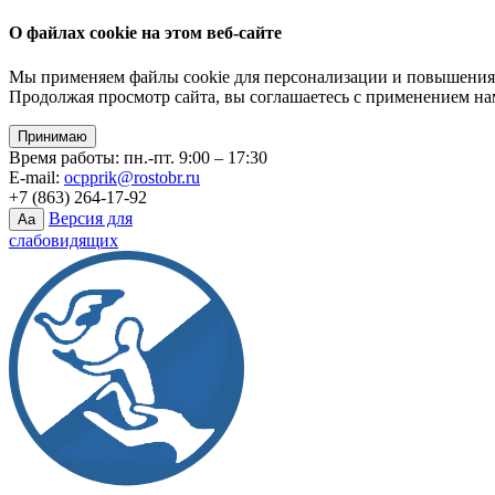
О файлах cookie на этом веб-сайте
Мы применяем файлы cookie для персонализации и повышения 
Продолжая просмотр сайта, вы соглашаетесь с применением на
Принимаю
Время работы: пн.-пт. 9:00 – 17:30
E-mail:
ocpprik@rostobr.ru
+7 (863) 264-17-92
Версия для
Aa
слабовидящих