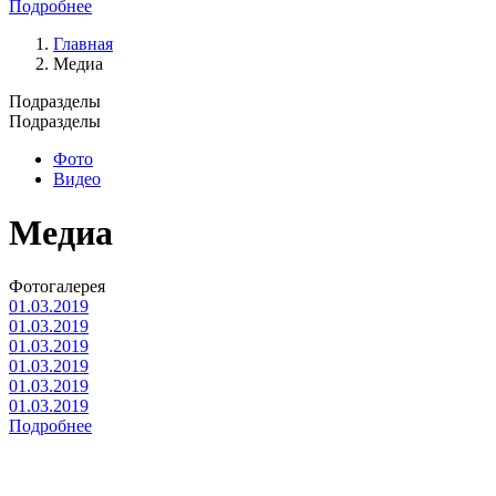
Подробнее
Главная
Медиа
Подразделы
Подразделы
Фото
Видео
Медиа
Фотогалерея
01.03.2019
01.03.2019
01.03.2019
01.03.2019
01.03.2019
01.03.2019
Подробнее