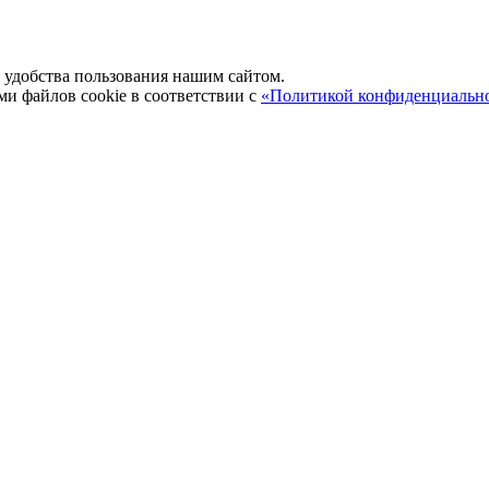
удобства пользования нашим сайтом.
ми файлов cookie в соответствии с
«Политикой конфиденциальн