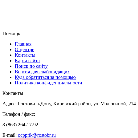
Помощь
Главная
О центре
Контакты
Карта сайта
Поиск по сайту
Версия для слабовидящих
Куда обратиться за помощью
Политика конфиденциальности
Контакты
Адрес: Ростов-на-Дону, Кировский район, ул. Малюгиной, 214.
Телефон / факс:
8 (863) 264-17-92
E-mail:
ocpprik@rostobr.ru