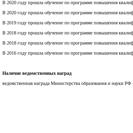
В 2020 году прошла обучение по программе повышения квалиф
В 2020 году прошла обучение по программе повышения квалифи
В 2019 году прошла обучение по программе повышения квалиф
В 2018 году прошла обучение по программе повышения квалифи
В 2018 году прошла обучение по программе повышения квалиф
В 2016 году прошла обучение по программе повышения квалифик
Наличие ведомственных наград
ведомственная награда Министерства образования и науки РФ