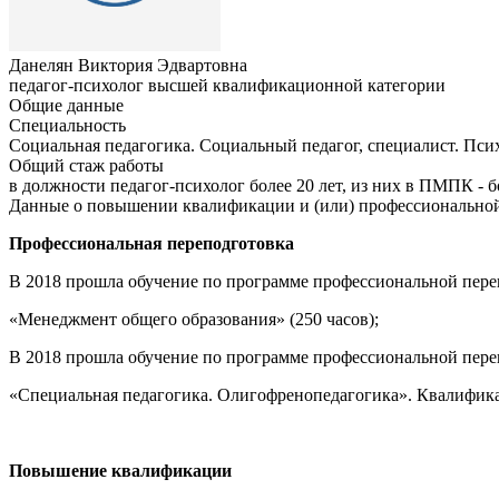
Данелян Виктория Эдвартовна
педагог-психолог высшей квалификационной категории
Общие данные
Специальность
Социальная педагогика. Социальный педагог, специалист. Псих
Общий стаж работы
в должности педагог-психолог более 20 лет, из них в ПМПК - б
Данные о повышении квалификации и (или) профессиональной
Профессиональная переподготовка
В 2018 прошла обучение по программе профессиональной пере
«Менеджмент общего образования» (250 часов);
В 2018 прошла обучение по программе профессиональной пере
«Специальная педагогика. Олигофренопедагогика». Квалифика
Повышение квалификации