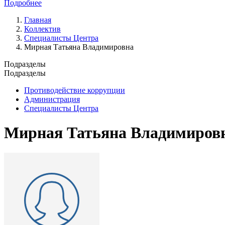
Подробнее
Главная
Коллектив
Специалисты Центра
Мирная Татьяна Владимировна
Подразделы
Подразделы
Противодействие коррупции
Администрация
Специалисты Центра
Мирная Татьяна Владимиров