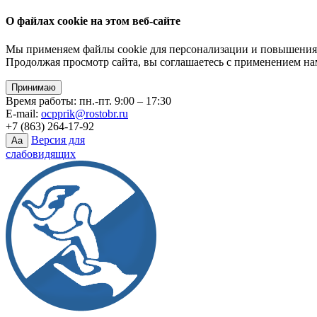
О файлах cookie на этом веб-сайте
Мы применяем файлы cookie для персонализации и повышения 
Продолжая просмотр сайта, вы соглашаетесь с применением на
Принимаю
Время работы: пн.-пт. 9:00 – 17:30
E-mail:
ocpprik@rostobr.ru
+7 (863) 264-17-92
Версия для
Aa
слабовидящих