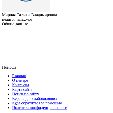
Мирная Татьяна Владимировна
педагог-психолог
Общие данные
Помощь
Главная
О центре
Контакты
Карта сайта
Поиск по сайту
Версия для слабовидящих
Куда обратиться за помощью
Политика конфиденциальности