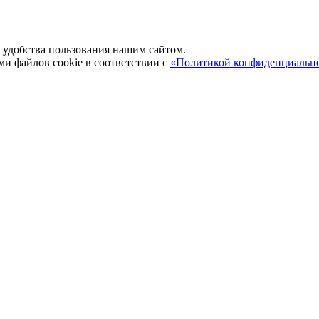
удобства пользования нашим сайтом.
ми файлов cookie в соответствии с
«Политикой конфиденциальн