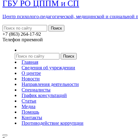
ГБУ РО ЦППМ и СП
Центр психолого-педагогической, медицинской
и социальной
+7 (863) 264-17-92
Телефон приемной
Главная
Сведения об учреждении
О центре
Новости
Направления деятельности
Специалисты
График консультаций
Статьи
Медиа
Помощь
Контакты
Противодействие коррупции