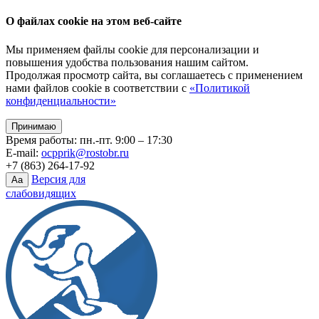
О файлах cookie на этом веб-сайте
Мы применяем файлы cookie для персонализации и
повышения удобства пользования нашим сайтом.
Продолжая просмотр сайта, вы соглашаетесь с применением
нами файлов cookie в соответствии с
«Политикой
конфиденциальности»
Принимаю
Время работы: пн.-пт. 9:00 – 17:30
E-mail:
ocpprik@rostobr.ru
+7 (863) 264-17-92
Версия для
Aa
слабовидящих