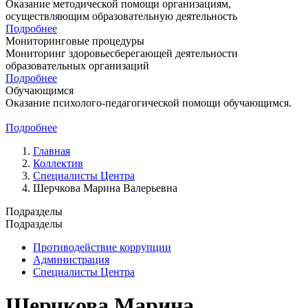
Оказание методической помощи организациям,
осуществляющим образовательную деятельность
Подробнее
Мониторинговые процедуры
Мониторинг здоровьесберегающей деятельности
образовательных организаций
Подробнее
Обучающимся
Оказание психолого-педагогической помощи обучающимcя.
Подробнее
Главная
Коллектив
Специалисты Центра
Шерчкова Марина Валерьевна
Подразделы
Подразделы
Противодействие коррупции
Администрация
Специалисты Центра
Шерчкова Марина