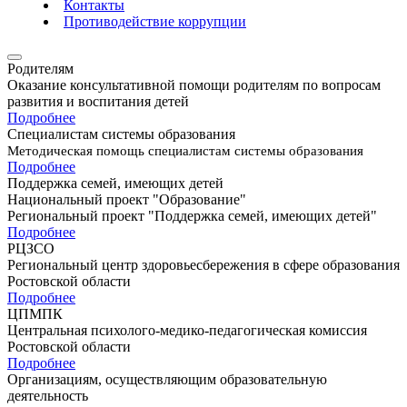
Контакты
Противодействие коррупции
Родителям
Оказание консультативной помощи родителям по вопросам
развития и воспитания детей
Подробнее
Специалистам системы образования
Методическая помощь специалистам системы образования
Подробнее
Поддержка семей, имеющих детей
Национальный проект "Образование"
Региональный проект "Поддержка семей, имеющих детей"
Подробнее
РЦЗСО
Региональный центр здоровьесбережения в сфере образования
Ростовской области
Подробнее
ЦПМПК
Центральная психолого-медико-педагогическая комиссия
Ростовской области
Подробнее
Организациям, осуществляющим образовательную
деятельность