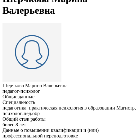
Валерьевна
Шерчкова Марина Валерьевна
педагог-психолог
Общие данные
Специальность
педагогика, практическая психология в образовании Магистр,
психолог-пед.обр
Общий стаж работы
более 8 лет
Данные о повышении квалификации и (или)
профессиональной переподготовке