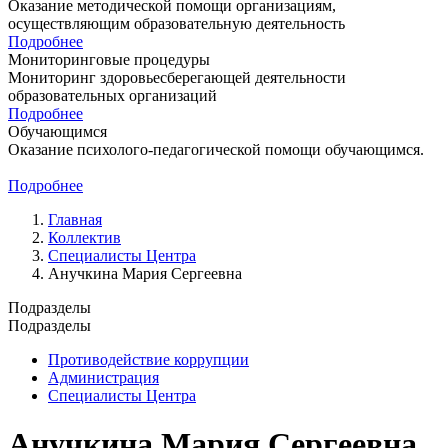
Оказание методической помощи организациям,
осуществляющим образовательную деятельность
Подробнее
Мониторинговые процедуры
Мониторинг здоровьесберегающей деятельности
образовательных организаций
Подробнее
Обучающимся
Оказание психолого-педагогической помощи обучающимcя.
Подробнее
Главная
Коллектив
Специалисты Центра
Анучкина Мария Сергеевна
Подразделы
Подразделы
Противодействие коррупции
Администрация
Специалисты Центра
Анучкина Мария Сергеевна