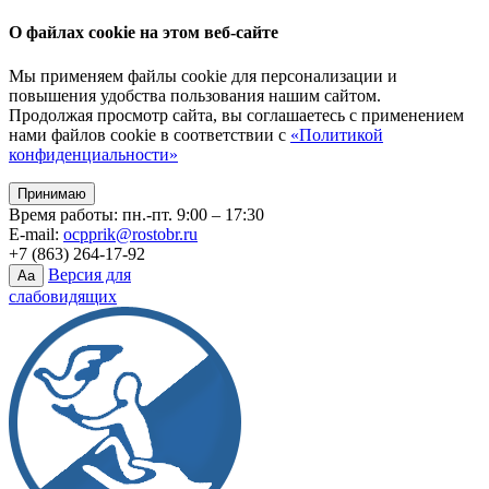
О файлах cookie на этом веб-сайте
Мы применяем файлы cookie для персонализации и
повышения удобства пользования нашим сайтом.
Продолжая просмотр сайта, вы соглашаетесь с применением
нами файлов cookie в соответствии с
«Политикой
конфиденциальности»
Принимаю
Время работы: пн.-пт. 9:00 – 17:30
E-mail:
ocpprik@rostobr.ru
+7 (863) 264-17-92
Версия для
Aa
слабовидящих