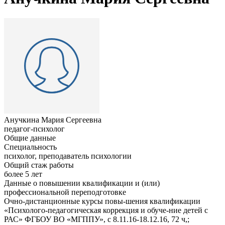
Анучкина Мария Сергеевна
педагог-психолог
Общие данные
Специальность
психолог, преподаватель психологии
Общий стаж работы
более 5 лет
Данные о повышении квалификации и (или)
профессиональной переподготовке
Очно-дистанционные курсы повы-шения квалификации
«Психолого-педагогическая коррекция и обуче-ние детей с
РАС» ФГБОУ ВО «МГППУ», с 8.11.16-18.12.16, 72 ч,;