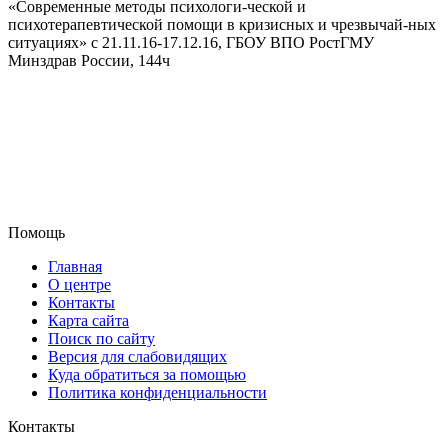
«Современные методы психологи-ческой и
психотерапевтической помощи в кризисных и чрезвычай-ных
ситуациях» с 21.11.16-17.12.16, ГБОУ ВПО РостГМУ
Минздрав России, 144ч
Помощь
Главная
О центре
Контакты
Карта сайта
Поиск по сайту
Версия для слабовидящих
Куда обратиться за помощью
Политика конфиденциальности
Контакты