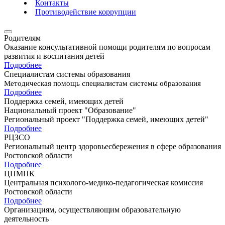
Контакты
Противодействие коррупции
Родителям
Оказание консультативной помощи родителям по вопросам
развития и воспитания детей
Подробнее
Специалистам системы образования
Методическая помощь специалистам системы образования
Подробнее
Поддержка семей, имеющих детей
Национальный проект "Образование"
Региональный проект "Поддержка семей, имеющих детей"
Подробнее
РЦЗСО
Региональный центр здоровьесбережения в сфере образования
Ростовской области
Подробнее
ЦПМПК
Центральная психолого-медико-педагогическая комиссия
Ростовской области
Подробнее
Организациям, осуществляющим образовательную
деятельность