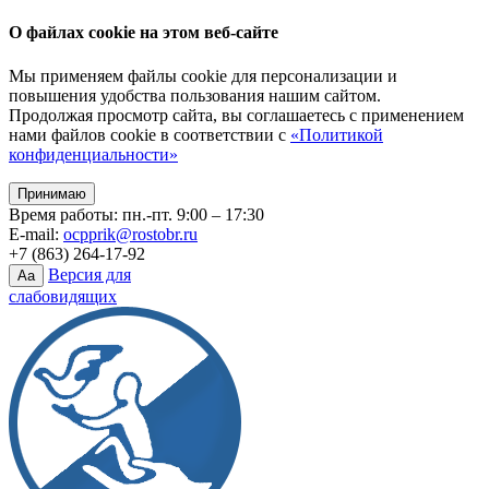
О файлах cookie на этом веб-сайте
Мы применяем файлы cookie для персонализации и
повышения удобства пользования нашим сайтом.
Продолжая просмотр сайта, вы соглашаетесь с применением
нами файлов cookie в соответствии с
«Политикой
конфиденциальности»
Принимаю
Время работы: пн.-пт. 9:00 – 17:30
E-mail:
ocpprik@rostobr.ru
+7 (863) 264-17-92
Версия для
Aa
слабовидящих