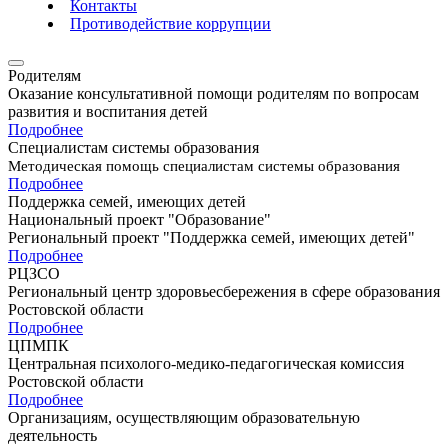
Контакты
Противодействие коррупции
Родителям
Оказание консультативной помощи родителям по вопросам
развития и воспитания детей
Подробнее
Специалистам системы образования
Методическая помощь специалистам системы образования
Подробнее
Поддержка семей, имеющих детей
Национальный проект "Образование"
Региональный проект "Поддержка семей, имеющих детей"
Подробнее
РЦЗСО
Региональный центр здоровьесбережения в сфере образования
Ростовской области
Подробнее
ЦПМПК
Центральная психолого-медико-педагогическая комиссия
Ростовской области
Подробнее
Организациям, осуществляющим образовательную
деятельность