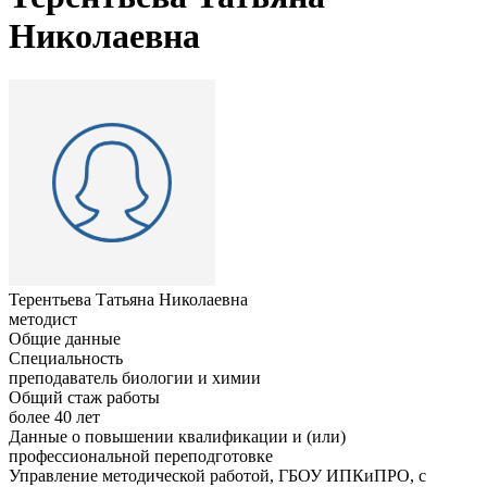
Николаевна
Терентьева Татьяна Николаевна
методист
Общие данные
Специальность
преподаватель биологии и химии
Общий стаж работы
более 40 лет
Данные о повышении квалификации и (или)
профессиональной переподготовке
Управление методической работой, ГБОУ ИПКиПРО, с