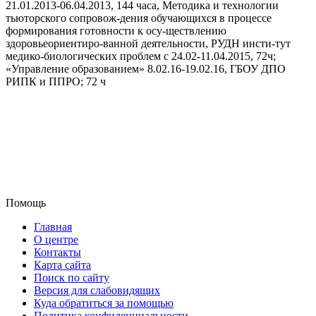
21.01.2013-06.04.2013, 144 часа, Методика и технологии
тьюторского сопровож-дения обучающихся в процессе
формирования готовности к осу-ществлению
здоровьеориентиро-ванной деятельности, РУДН инсти-тут
медико-биологических проблем с 24.02-11.04.2015, 72ч;
«Управление образованием» 8.02.16-19.02.16, ГБОУ ДПО
РИПК и ППРО; 72 ч
Помощь
Главная
О центре
Контакты
Карта сайта
Поиск по сайту
Версия для слабовидящих
Куда обратиться за помощью
Политика конфиденциальности