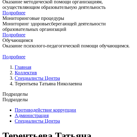
Оказание методической помощи организациям,
осуществляющим образовательную деятельность
Подробнее
Мониторинговые процедуры
Мониторинг здоровьесберегающей деятельности
образовательных организаций
Подробнее
Обучающимся
Оказание психолого-педагогической помощи обучающимcя.
Подробнее
Главная
Коллектив
Специалисты Центра
Терентьева Татьяна Николаевна
Подразделы
Подразделы
Противодействие коррупции
Администрация
Специалисты Центра
Терентьева Татьяна